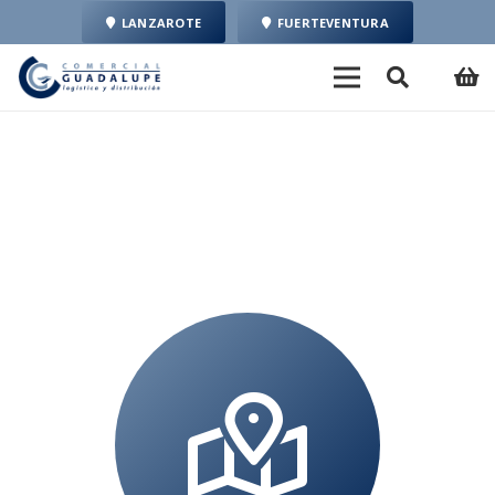
LANZAROTE
FUERTEVENTURA