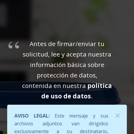
Antes de firmar/enviar tu
solicitud, lee y acepta nuestra
información básica sobre
protección de datos,
contenida en nuestra
política
de uso de datos
.
AVISO LEGAL:
Este mensaje y sus
archivos adjuntos van dirigidos
exclusivamente a su destinatario,