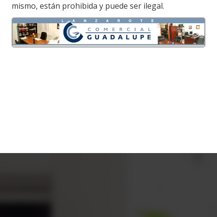
mismo, están prohibida y puede ser ilegal.