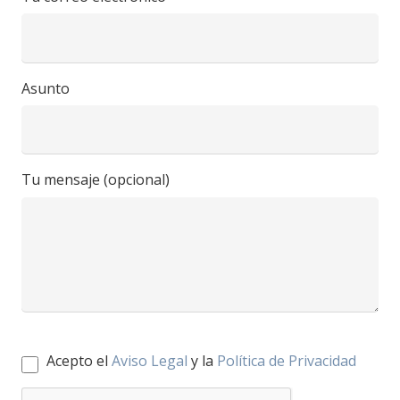
Asunto
Tu mensaje (opcional)
Acepto el
Aviso Legal
y la
Política de Privacidad