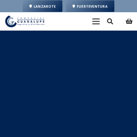
LANZAROTE
FUERTEVENTURA