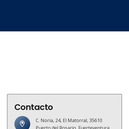
Contacto
C. Noria, 24, El Matorral, 35610
Puerto del Rosario, Fuerteventura