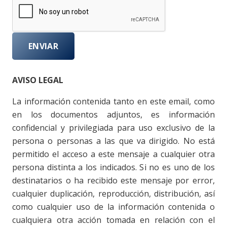
AVISO LEGAL
La información contenida tanto en este email, como
en los documentos adjuntos, es información
confidencial y privilegiada para uso exclusivo de la
persona o personas a las que va dirigido. No está
permitido el acceso a este mensaje a cualquier otra
persona distinta a los indicados. Si no es uno de los
destinatarios o ha recibido este mensaje por error,
cualquier duplicación, reproducción, distribución, así
como cualquier uso de la información contenida o
cualquiera otra acción tomada en relación con el