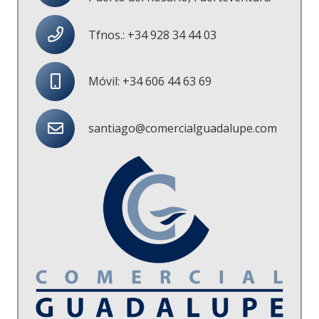
Tfnos.: +34 928 34 44 03
Móvil: +34 606 44 63 69
santiago@comercialguadalupe.com