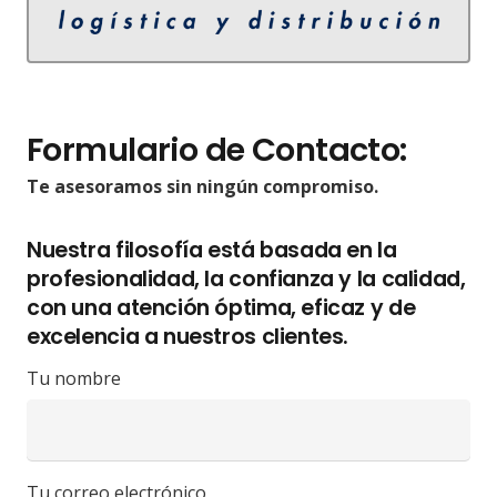
Formulario de Contacto:
Te asesoramos sin ningún compromiso.
Nuestra filosofía está basada en la
profesionalidad, la confianza y la calidad,
con una atención óptima, eficaz y de
excelencia a nuestros clientes.
Tu nombre
Tu correo electrónico